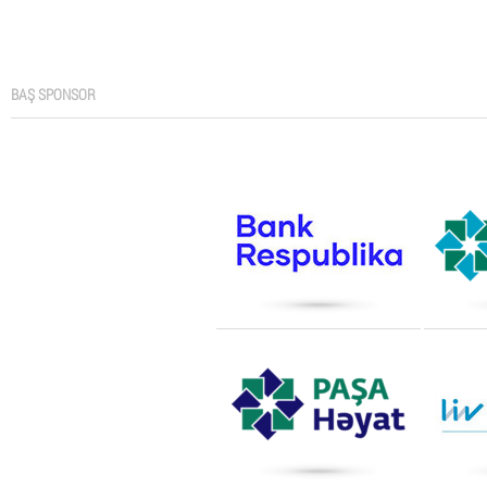
BAŞ SPONSOR