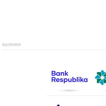
BAŞ SPONSOR