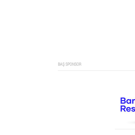
BAŞ SPONSOR