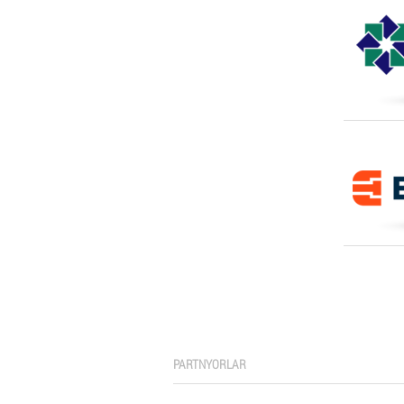
PARTNYORLAR