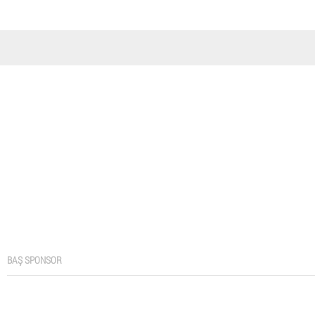
BAŞ SPONSOR