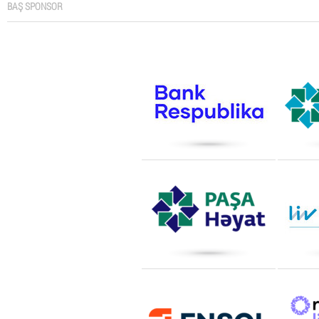
BAŞ SPONSOR