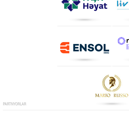
PARTNYORLAR