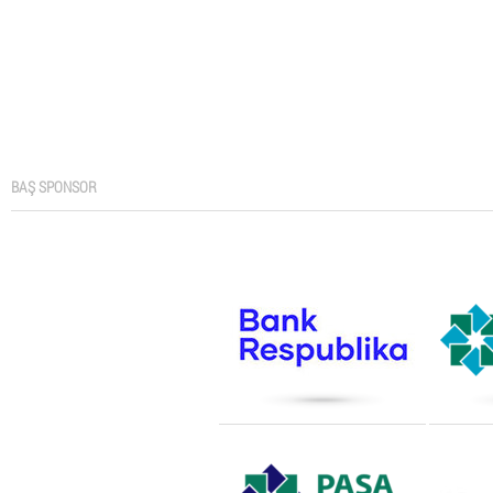
BAŞ SPONSOR