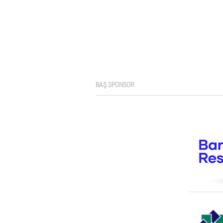
BAŞ SPONSOR