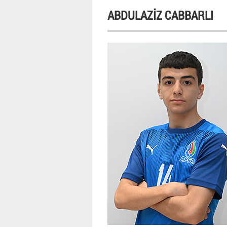
ABDULAZIZ CABBARLI