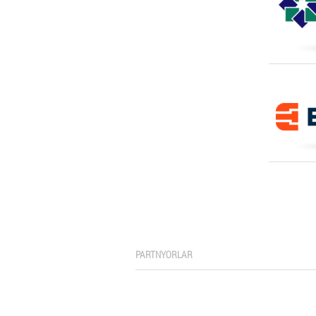
PARTNYORLAR