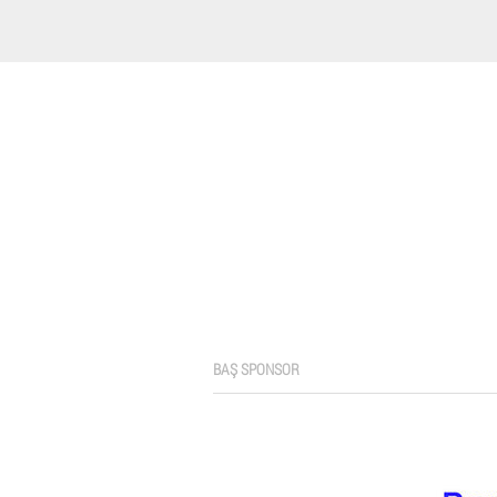
BAŞ SPONSOR