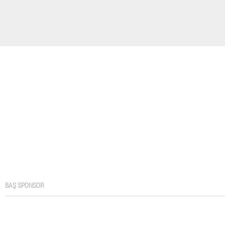
BAŞ SPONSOR